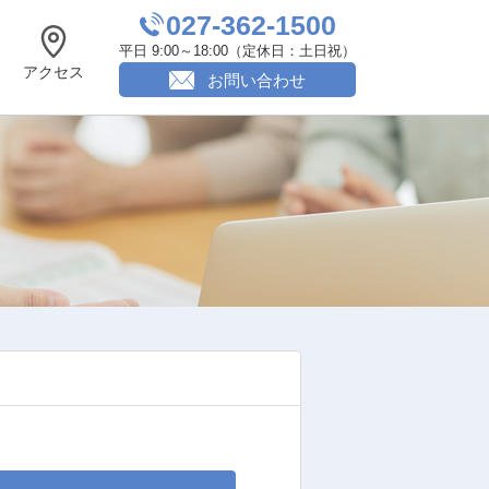
027-362-1500
平日 9:00～18:00（定休日：土日祝）
アクセス
お問い合わせ