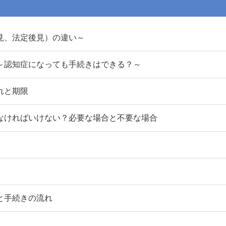
見、法定後見）の違い～
～認知症になっても手続きはできる？～
れと期限
なければいけない？必要な場合と不要な場合
と手続きの流れ