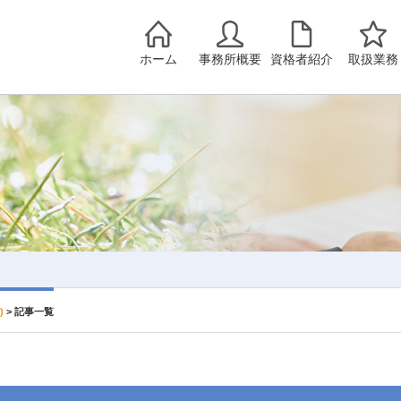
ホーム
事務所概要
資格者紹介
取扱業務
)
>
記事一覧